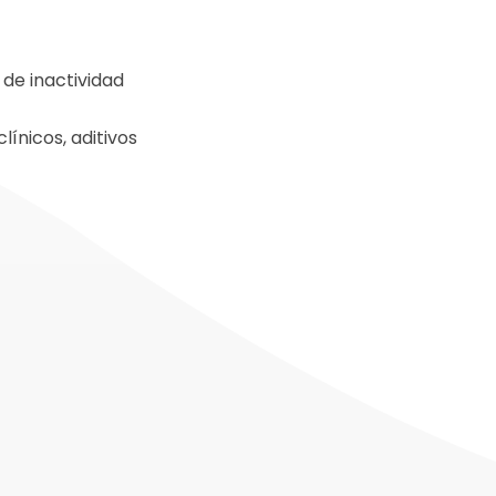
de inactividad
ínicos, aditivos