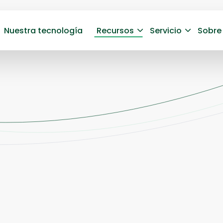
Nuestra tecnología
Recursos
Servicio
Sobre