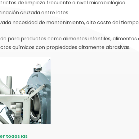
trictos de limpieza frecuente a nivel microbiológico
inación cruzada entre lotes
evada necesidad de mantenimiento, alto coste del tiempo 
do para productos como alimentos infantiles, alimentos cl
uctos químicos con propiedades altamente abrasivas.
er todas las