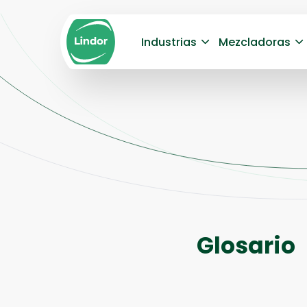
Industrias
Mezcladoras
Glosario